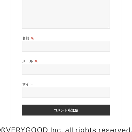
名前
※
メール
※
サイト