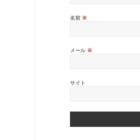
名前
※
メール
※
サイト