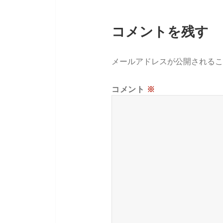
コメントを残す
メールアドレスが公開されるこ
コメント
※