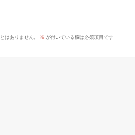
とはありません。
※
が付いている欄は必須項目です